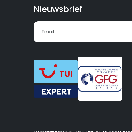
Nieuwsbrief