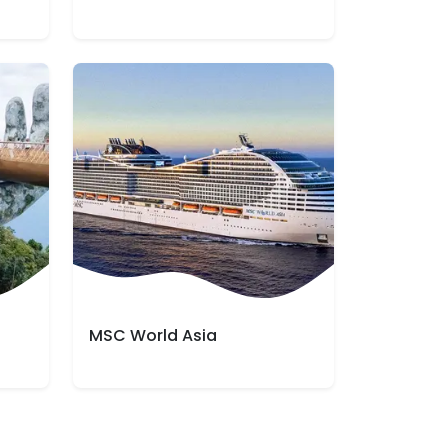
MSC World Asia