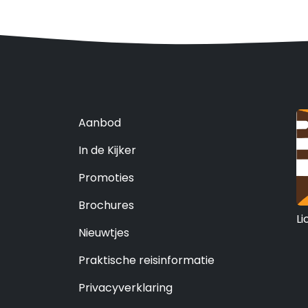
Aanbod
In de Kijker
Promoties
Brochures
Li
Nieuwtjes
Praktische reisinformatie
Privacyverklaring