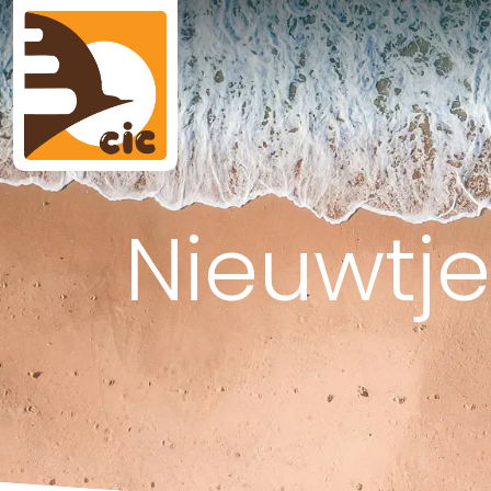
Nieuwtje