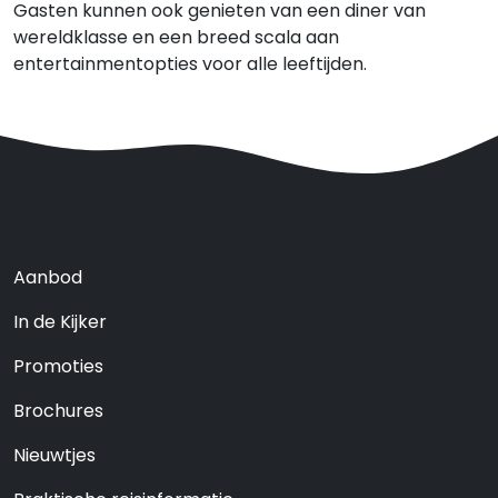
Gasten kunnen ook genieten van een diner van
wereldklasse en een breed scala aan
entertainmentopties voor alle leeftijden.
Aanbod
In de Kijker
Promoties
Brochures
Nieuwtjes