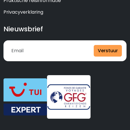
Praktische reisinformatie
Privacyverklaring
Nieuwsbrief
Verstuur