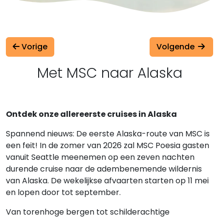
Vorige
Volgende
Met MSC naar Alaska
Ontdek onze allereerste cruises in Alaska
Spannend nieuws: De eerste Alaska-route van MSC is
een feit! In de zomer van 2026 zal MSC Poesia gasten
vanuit Seattle meenemen op een zeven nachten
durende cruise naar de adembenemende wildernis
van Alaska. De wekelijkse afvaarten starten op 11 mei
en lopen door tot september.
Van torenhoge bergen tot schilderachtige