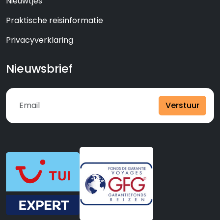
Nieuwtjes
Praktische reisinformatie
Privacyverklaring
Nieuwsbrief
Verstuur