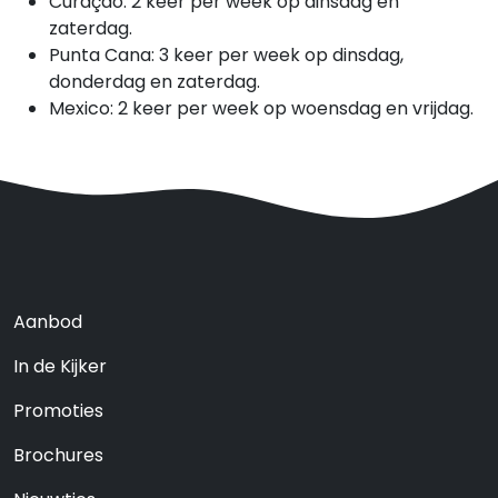
Curaçao: 2 keer per week op dinsdag en
zaterdag.
Punta Cana: 3 keer per week op dinsdag,
donderdag en zaterdag.
Mexico: 2 keer per week op woensdag en vrijdag.
Aanbod
In de Kijker
Promoties
Brochures