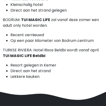
Kleinschalig hotel
Direct aan het strand gelegen
BODRUM:
TUI MAGIC LIFE
zal vanaf deze zomer een
adult only hotel worden.
Recent vernieuwd
Op een paar kilometer van Bodrum centrum
TURKSE RIVIERA: Hotel Rixos Beldbi wordt vanaf april
TUI MAGIC LIFE Beldbi
Resort gelegen in Kemer
Direct aan het strand
Lekkere keuken