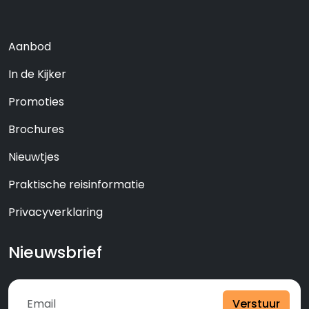
Aanbod
In de Kijker
Promoties
Brochures
Nieuwtjes
Praktische reisinformatie
Privacyverklaring
Nieuwsbrief
Verstuur