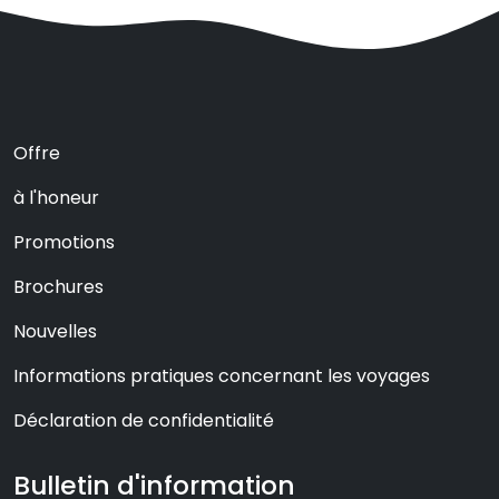
Offre
à l'honeur
Promotions
Brochures
Nouvelles
Informations pratiques concernant les voyages
Déclaration de confidentialité
Bulletin d'information