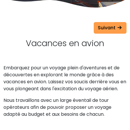
Suivant
Vacances en avion
Embarquez pour un voyage plein d'aventures et de
découvertes en explorant le monde grâce à des
vacances en avion. Laissez vos soucis derrière vous en
vous plongeant dans l'excitation du voyage aérien.
Nous travaillons avec un large éventail de tour
opérateurs afin de pouvoir proposer un voyage
adapté au budget et aux besoins de chacun.