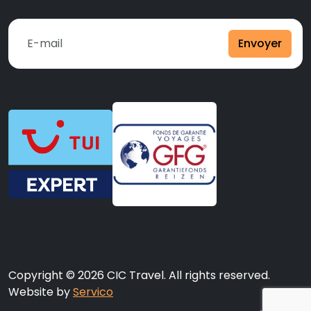
Envoyer
Copyright © 2026 CIC Travel. All rights reserved.
Website by
Servico