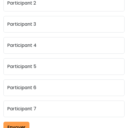
Participant 2
Participant 3
Participant 4
Participant 5
Participant 6
Participant 7
Envoyer