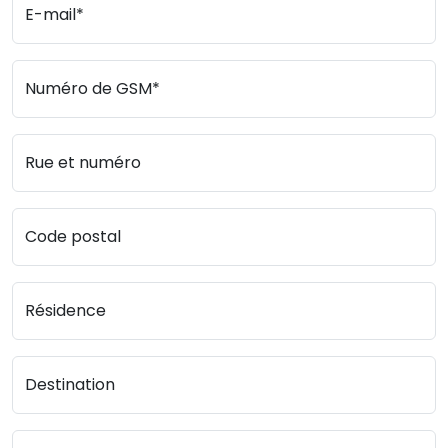
E-mail*
Numéro de GSM*
Rue et numéro
Code postal
Résidence
Destination