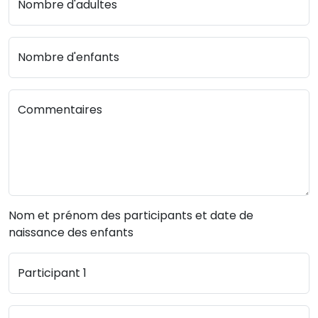
Nombre d'adultes
Nombre d'enfants
Commentaires
Nom et prénom des participants et date de
naissance des enfants
Participant 1