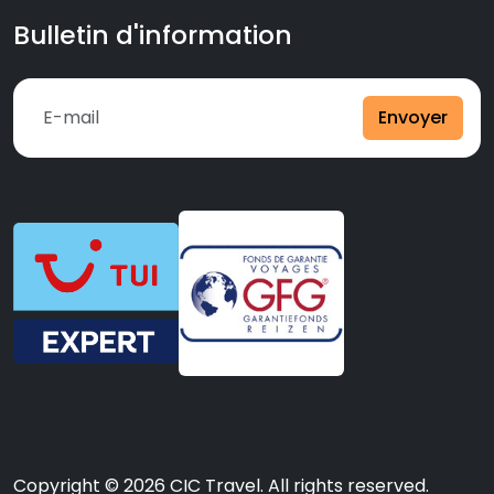
Bulletin d'information
Envoyer
Copyright © 2026 CIC Travel. All rights reserved.