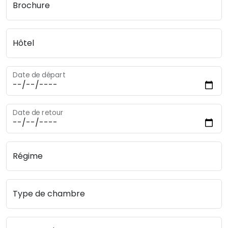
Brochure
Hôtel
Date de départ
Date de retour
Régime
Type de chambre