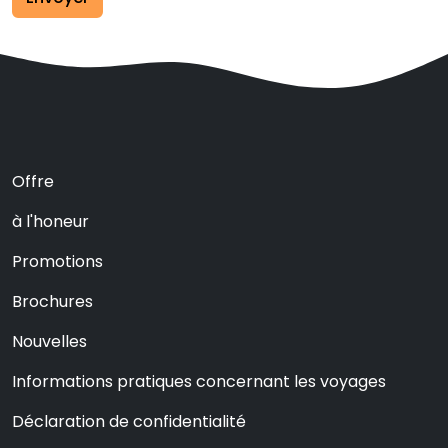
Offre
à l'honeur
Promotions
Brochures
Nouvelles
Informations pratiques concernant les voyages
Déclaration de confidentialité